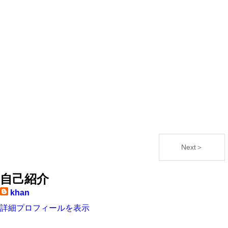
Next＞
自己紹介
khan
詳細プロフィールを表示