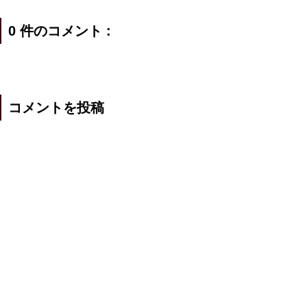
0 件のコメント :
コメントを投稿