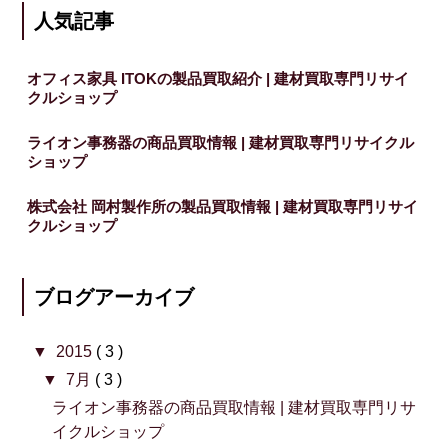
人気記事
オフィス家具 ITOKの製品買取紹介 | 建材買取専門リサイ
クルショップ
ライオン事務器の商品買取情報 | 建材買取専門リサイクル
ショップ
株式会社 岡村製作所の製品買取情報 | 建材買取専門リサイ
クルショップ
ブログアーカイブ
▼
2015
( 3 )
▼
7月
( 3 )
ライオン事務器の商品買取情報 | 建材買取専門リサ
イクルショップ