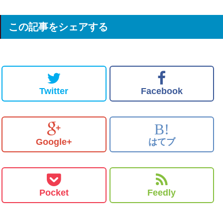
この記事をシェアする
Twitter
Facebook
B!
Google+
はてブ
Pocket
Feedly