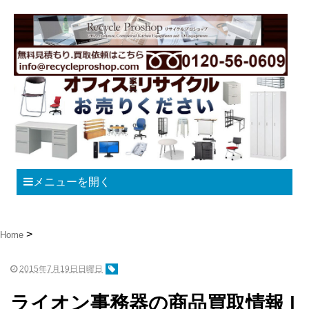
メニューを開く
Home
2015年7月19日日曜日
ライオン事務器の商品買取情報 |