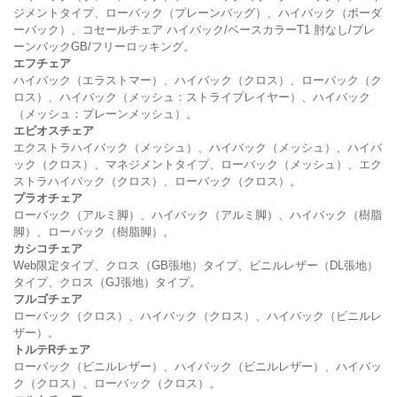
ジメントタイプ、ローバック（プレーンバッグ）、ハイバック（ボーダ
ーバック）、コセールチェア ハイバック/ベースカラーT1 肘なし/プレ
ーンバックGB/フリーロッキング。
エフチェア
ハイバック（エラストマー）、ハイバック（クロス）、ローバック（ク
ロス）、ハイバック（メッシュ：ストライプレイヤー）、ハイバック
（メッシュ：プレーンメッシュ）。
エピオスチェア
エクストラハイバック（メッシュ）、ハイバック（メッシュ）、ハイバ
ック（クロス）、マネジメントタイプ、ローバック（メッシュ）、エク
ストラハイバック（クロス）、ローバック（クロス）。
プラオチェア
ローバック（アルミ脚）、ハイバック（アルミ脚）、ハイバック（樹脂
脚）、ローバック（樹脂脚）。
カシコチェア
Web限定タイプ、クロス（GB張地）タイプ、ビニルレザー（DL張地）
タイプ、クロス（GJ張地）タイプ。
フルゴチェア
ローバック（クロス）、ハイバック（クロス）、ハイバック（ビニルレ
ザー）。
トルテR
チェア
ローバック（ビニルレザー）、ハイバック（ビニルレザー）、ハイバッ
ク（クロス）、ローバック（クロス）。