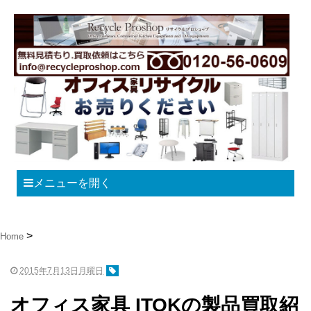
メニューを開く
Home
2015年7月13日月曜日
オフィス家具 ITOKの製品買取紹