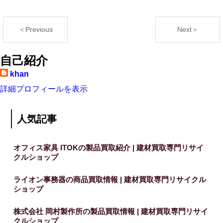
＜Previous
Next＞
自己紹介
khan
詳細プロフィールを表示
人気記事
オフィス家具 ITOKの製品買取紹介 | 建材買取専門リサイ
クルショップ
ライオン事務器の商品買取情報 | 建材買取専門リサイクル
ショップ
株式会社 岡村製作所の製品買取情報 | 建材買取専門リサイ
クルショップ