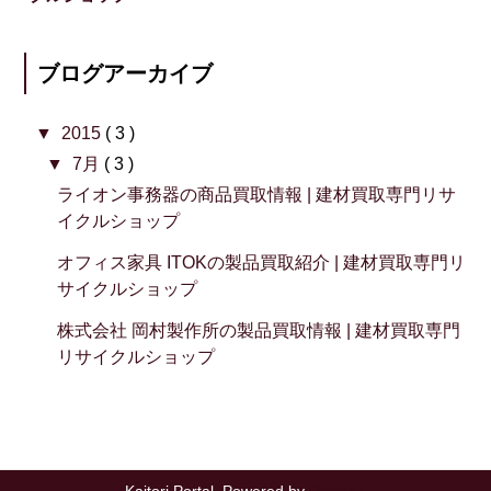
ブログアーカイブ
▼
2015
( 3 )
▼
7月
( 3 )
ライオン事務器の商品買取情報 | 建材買取専門リサ
イクルショップ
オフィス家具 ITOKの製品買取紹介 | 建材買取専門リ
サイクルショップ
株式会社 岡村製作所の製品買取情報 | 建材買取専門
リサイクルショップ
Kaitori Portal. Powered by
Blogger
.