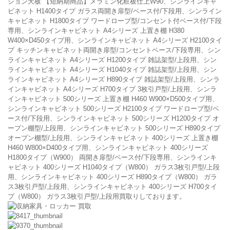
ション天板 【短納期商品】メラミン化粧板仕上W90、シンラインキャ
ビネット H1400タイプ ガラス両開き扉型/ベース付/下段用、シンライン
キャビネット H1800タイプ ワードローブ型/コンセント付ベース付/下段
専用、シンラインキャビネット A4シリーズ 上置き棚 H380
W400×D450タイプ用、シンラインキャビネット A4シリーズ H2100タイ
プ キッチンキャビネット両開き扉型/コンセントベース/下段専用、シン
ラインキャビネット A4シリーズ H1200タイプ 雑誌架型/上段用、シン
ラインキャビネット A4シリーズ H1040タイプ 雑誌架型/上段用、シン
ラインキャビネット A4シリーズ H890タイプ 雑誌架型/上段用、シンラ
インキャビネット A4シリーズ H700タイプ 3枚引戸型/上段用、シンラ
インキャビネット 500シリーズ 上置き棚 H460 W900×D500タイプ用、
シンラインキャビネット 500シリーズ H2100タイプ ワードローブ型/ベ
ース付/下段用、シンラインキャビネット 500シリーズ H1200タイプ オ
ープン棚型/上段用、シンラインキャビネット 500シリーズ H890タイプ
オープン棚型/上段用、シンラインキャビネット 400シリーズ 上置き棚
H460 W800×D400タイプ用、シンラインキャビネット 400シリーズ
H1800タイプ（W900） 両開き扉型/ベース付/下段専用、シンラインキ
ャビネット 400シリーズ H1040タイプ（W800） ガラス3枚引戸型/上段
用、シンラインキャビネット 400シリーズ H890タイプ（W800） ガラ
ス3枚引戸型/上段用、シンラインキャビネット 400シリーズ H700タイ
プ（W800） ガラス3枚引戸型/上段用買取りしております。