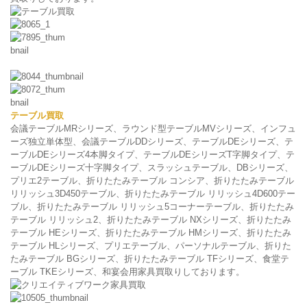
テーブル買取
会議テーブルMRシリーズ、ラウンド型テーブルMVシリーズ、インフュ
ーズ独立単体型、会議テーブルDDシリーズ、テーブルDEシリーズ、テ
ーブルDEシリーズ4本脚タイプ、テーブルDEシリーズT字脚タイプ、テ
ーブルDEシリーズ十字脚タイプ、スラッシュテーブル、DBシリーズ、
プリエ2テーブル、折りたたみテーブル コンシア、折りたたみテーブル
リリッシュ3D450テーブル、折りたたみテーブル リリッシュ4D600テー
ブル、折りたたみテーブル リリッシュ5コーナーテーブル、折りたたみ
テーブル リリッシュ2、折りたたみテーブル NXシリーズ、折りたたみ
テーブル HEシリーズ、折りたたみテーブル HMシリーズ、折りたたみ
テーブル HLシリーズ、プリエテーブル、パーソナルテーブル、折りた
たみテーブル BGシリーズ、折りたたみテーブル TFシリーズ、食堂テ
ーブル TKEシリーズ、和宴会用家具買取りしております。