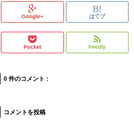
B!
Google+
はてブ
Pocket
Feedly
0 件のコメント :
コメントを投稿